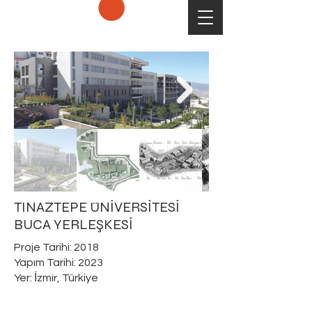
TINAZTEPE ÜNİVERSİTESİ
BUCA YERLEŞKESİ
Proje Tarihi: 2018
Yapım Tarihi: 2023
Yer: İzmir, Türkiye