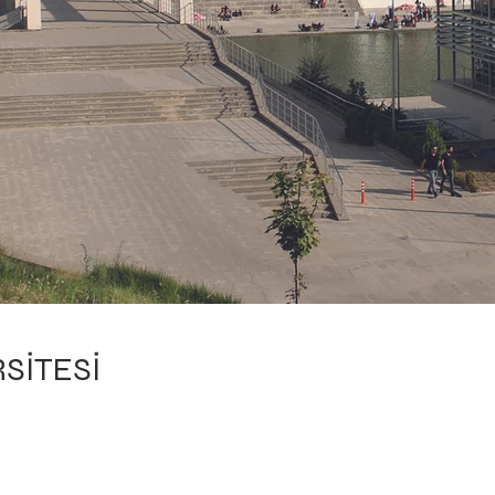
SİTESİ