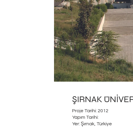
ŞIRNAK ÜNİVER
Proje Tarihi: 2012
Yapım Tarihi:
Yer: Şırnak, Türkiye