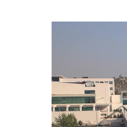
Hakkımızda