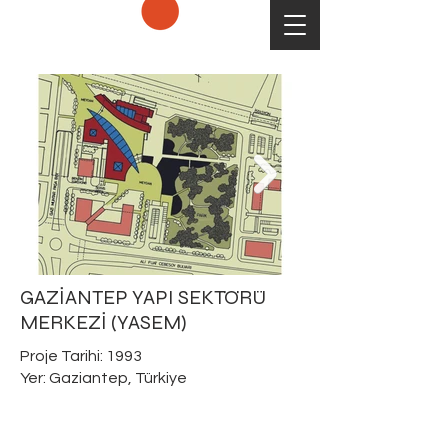
GAZİANTEP YAPI SEKTÖRÜ
MERKEZİ (YASEM)
Proje Tarihi: 1993
Yer: Gaziantep, Türkiye