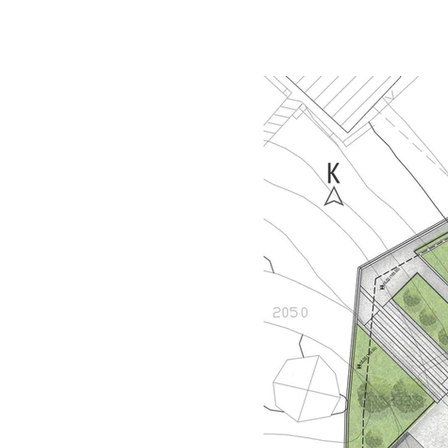
Hakkımızda