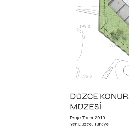
DÜZCE KONUR
MÜZESİ
Proje Tarihi: 2019
Yer: Düzce, Türkiye