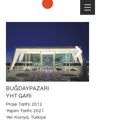
BUĞDAYPAZARI
YHT GARI
Proje Tarihi: 2012
Yapım Tarihi: 2021
Yer: Konya, Türkiye