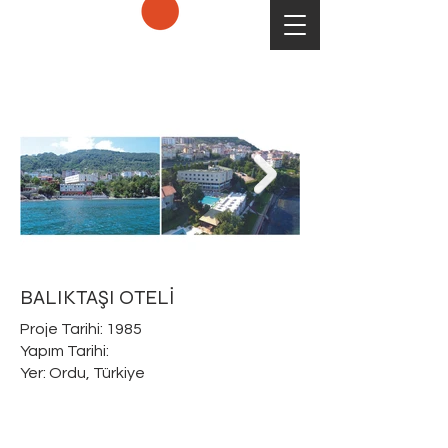
BALIKTAŞI OTELİ
Proje Tarihi: 1985
Yapım Tarihi:
Yer: Ordu, Türkiye